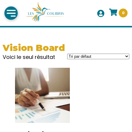
0
Vision Board
Voici le seul résultat