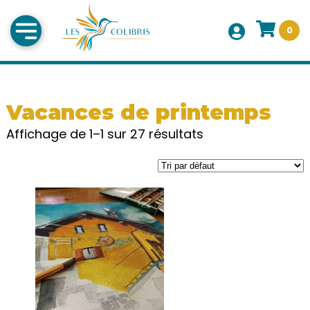
0
Vacances de printemps
Affichage de 1–1 sur 27 résultats