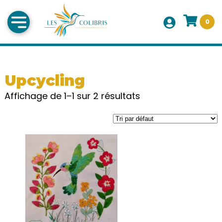
0
Upcycling
Affichage de 1–1 sur 2 résultats