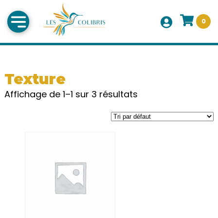
0
Texture
Affichage de 1–1 sur 3 résultats