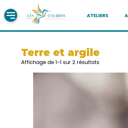
ATELIERS
A
Terre et argile
Affichage de 1–1 sur 2 résultats