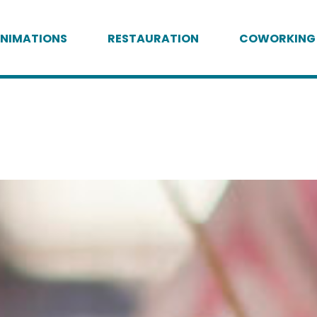
NIMATIONS
RESTAURATION
COWORKING