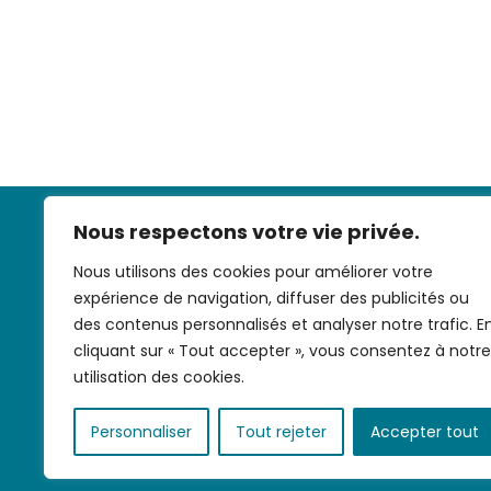
Nous respectons votre vie privée.
Nous utilisons des cookies pour améliorer votre
expérience de navigation, diffuser des publicités ou
des contenus personnalisés et analyser notre trafic. E
cliquant sur « Tout accepter », vous consentez à notre
Nous contac
utilisation des cookies.
Personnaliser
Tout rejeter
Accepter tout