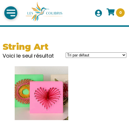
0
String Art
Voici le seul résultat