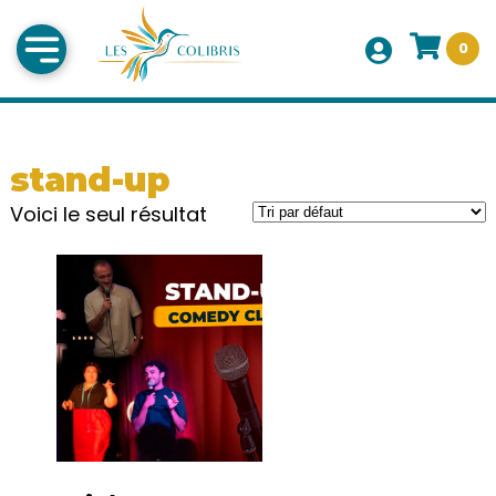
0
stand-up
Voici le seul résultat