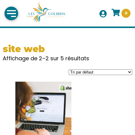
0
site web
Affichage de 2–2 sur 5 résultats