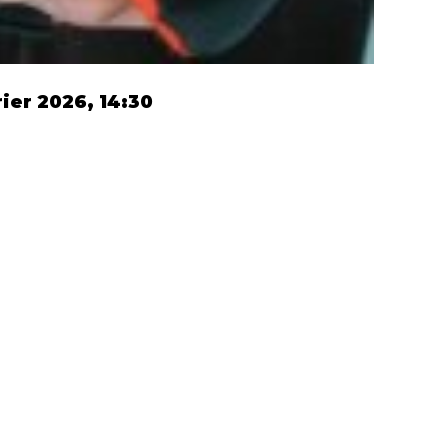
ier 2026, 14:30