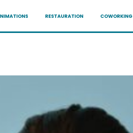
NIMATIONS
RESTAURATION
COWORKING