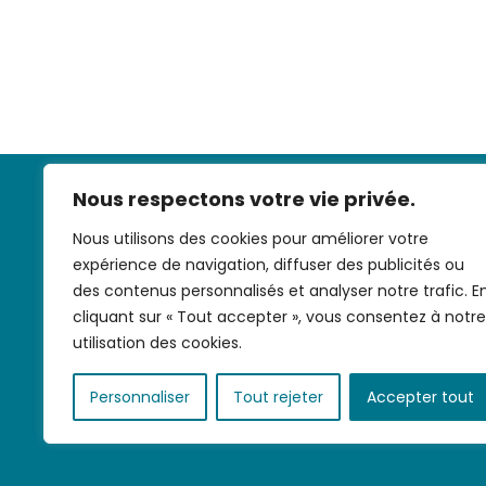
Nous respectons votre vie privée.
Nous utilisons des cookies pour améliorer votre
expérience de navigation, diffuser des publicités ou
des contenus personnalisés et analyser notre trafic. E
cliquant sur « Tout accepter », vous consentez à notre
Nous contac
utilisation des cookies.
Personnaliser
Tout rejeter
Accepter tout