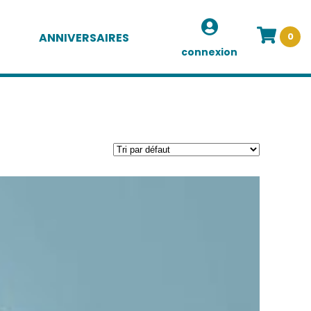
ANNIVERSAIRES
0
connexion