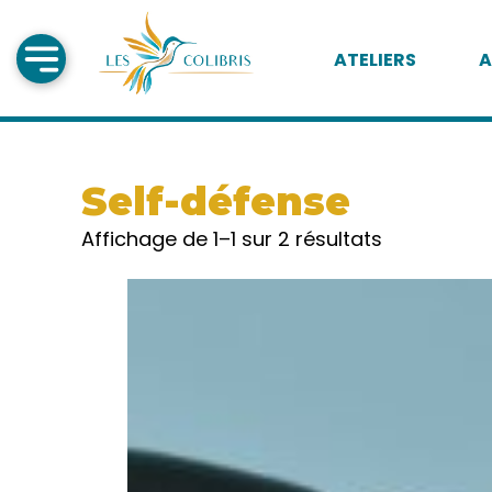
ATELIERS
A
Self-défense
Affichage de 1–1 sur 2 résultats