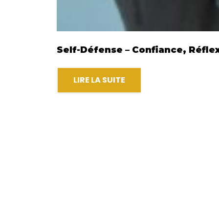
Self-Défense – Confiance, Réflex
LIRE LA SUITE