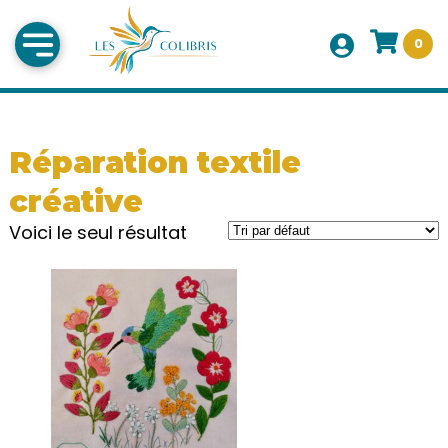
0
Réparation textile
créative
Voici le seul résultat