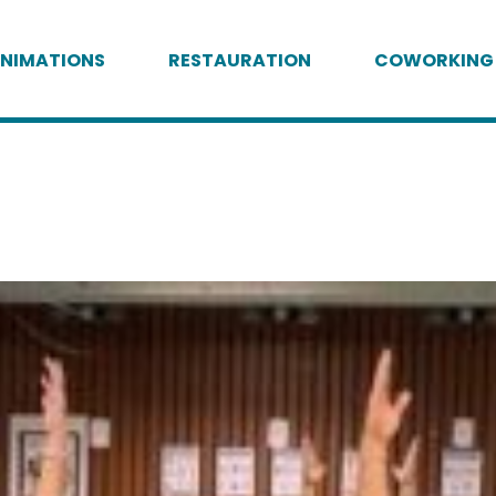
NIMATIONS
RESTAURATION
COWORKING