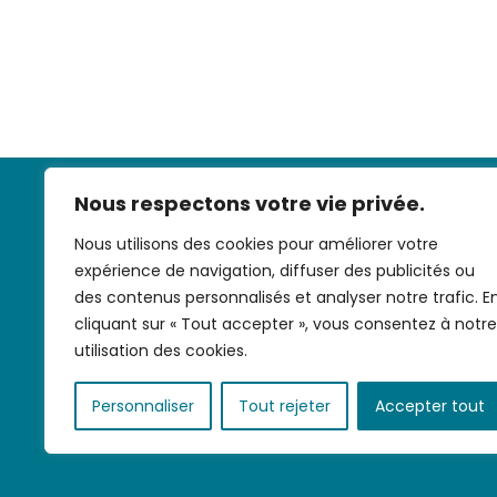
Nous respectons votre vie privée.
Nous utilisons des cookies pour améliorer votre
expérience de navigation, diffuser des publicités ou
des contenus personnalisés et analyser notre trafic. E
cliquant sur « Tout accepter », vous consentez à notre
Nous contac
utilisation des cookies.
Personnaliser
Tout rejeter
Accepter tout