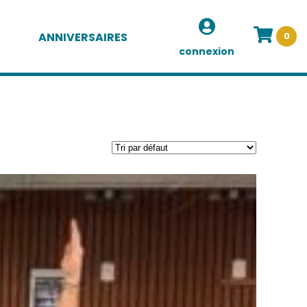
ANNIVERSAIRES
0
connexion