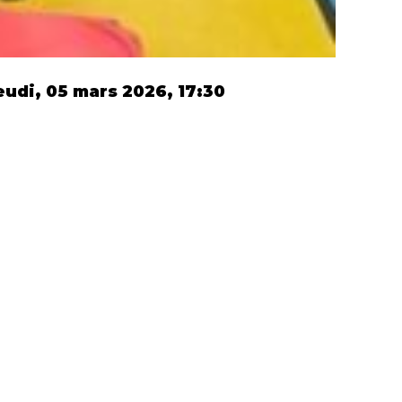
udi, 05 mars 2026, 17:30