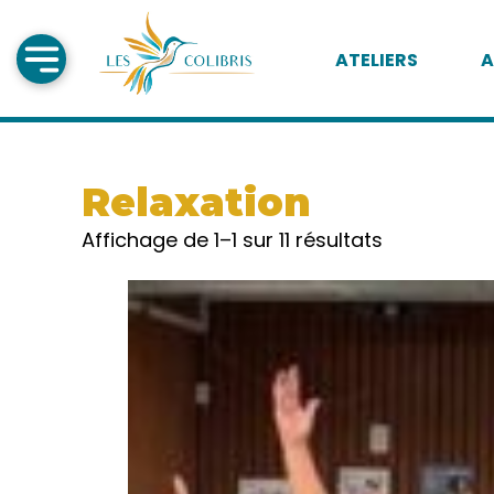
ATELIERS
A
Relaxation
Affichage de 1–1 sur 11 résultats