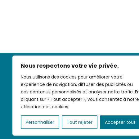
Nous respectons votre vie privée.
Nous utilisons des cookies pour améliorer votre
expérience de navigation, diffuser des publicités ou
des contenus personnalisés et analyser notre trafic. E
cliquant sur « Tout accepter », vous consentez à notre
Nous contac
utilisation des cookies.
Personnaliser
Tout rejeter
Accepter tout