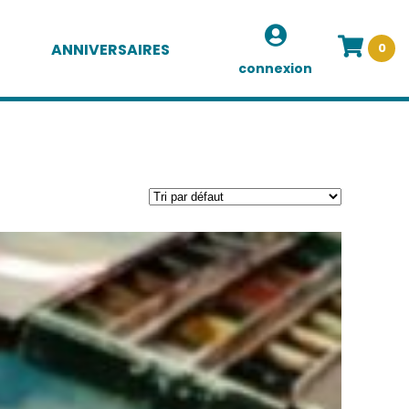
ANNIVERSAIRES
0
connexion