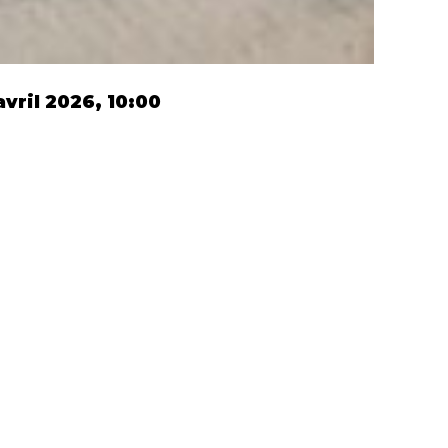
vril 2026, 10:00