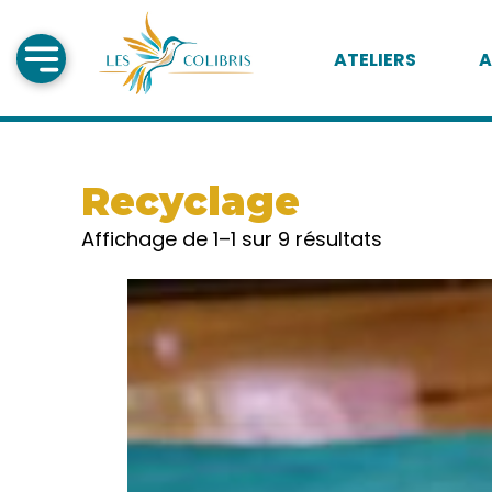
ATELIERS
A
Recyclage
Affichage de 1–1 sur 9 résultats