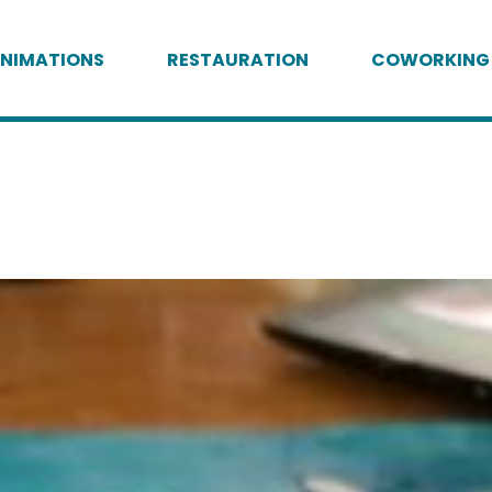
NIMATIONS
RESTAURATION
COWORKING