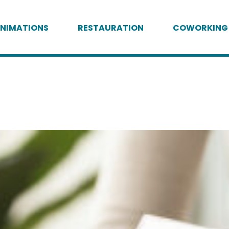
NIMATIONS
RESTAURATION
COWORKING