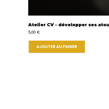
Atelier CV – développer ses atou
5,00
€
AJOUTER AU PANIER