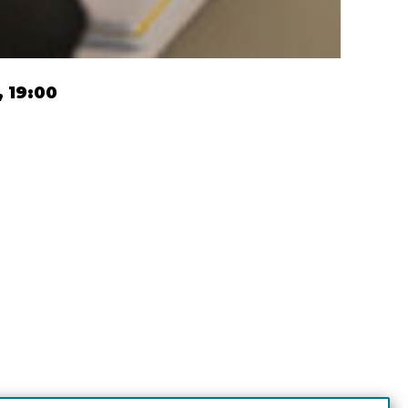
, 19:00