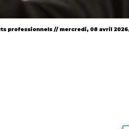
ts professionnels // mercredi, 08 avril 2026