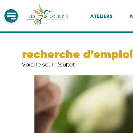
ATELIERS
A
recherche d’emploi
Voici le seul résultat