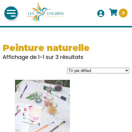
0
Peinture naturelle
Affichage de 1–1 sur 3 résultats