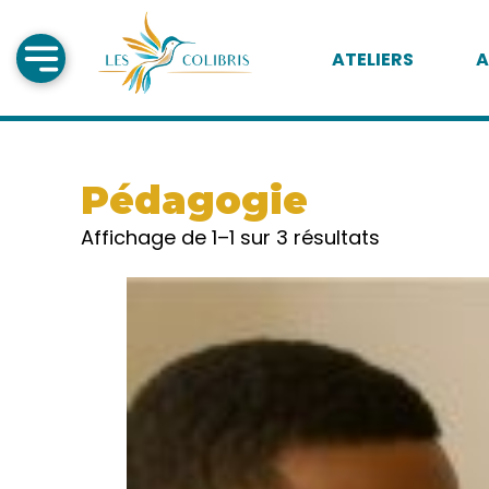
ATELIERS
A
Pédagogie
Affichage de 1–1 sur 3 résultats