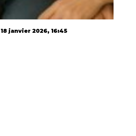
 18 janvier 2026, 16:45