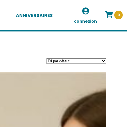
ANNIVERSAIRES
0
connexion