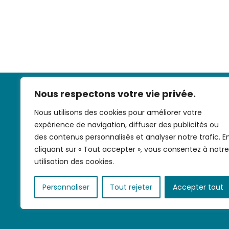
Nous respectons votre vie privée.
Nous utilisons des cookies pour améliorer votre
expérience de navigation, diffuser des publicités ou
des contenus personnalisés et analyser notre trafic. E
cliquant sur « Tout accepter », vous consentez à notre
Nous contac
utilisation des cookies.
Personnaliser
Tout rejeter
Accepter tout