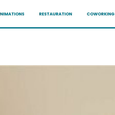
NIMATIONS
RESTAURATION
COWORKING