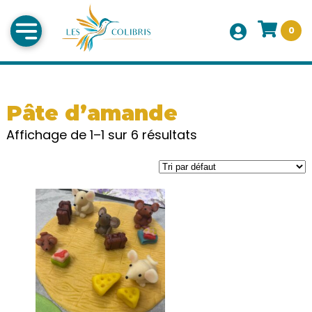
0
Pâte d’amande
Affichage de 1–1 sur 6 résultats