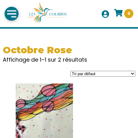
0
Octobre Rose
Affichage de 1–1 sur 2 résultats