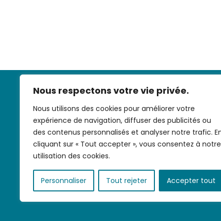
Nous respectons votre vie privée.
Nous utilisons des cookies pour améliorer votre
expérience de navigation, diffuser des publicités ou
des contenus personnalisés et analyser notre trafic. E
cliquant sur « Tout accepter », vous consentez à notre
Nous contac
utilisation des cookies.
Personnaliser
Tout rejeter
Accepter tout