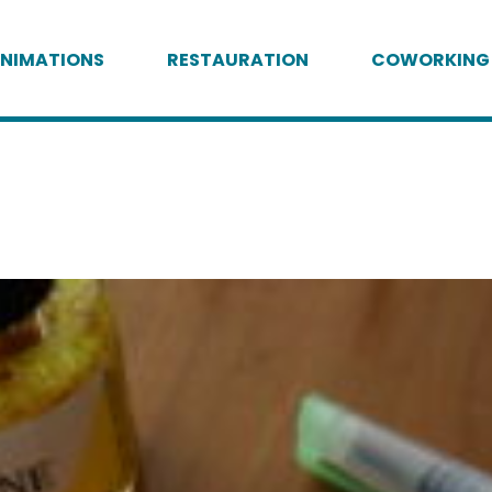
NIMATIONS
RESTAURATION
COWORKING