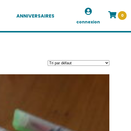
ANNIVERSAIRES
0
connexion