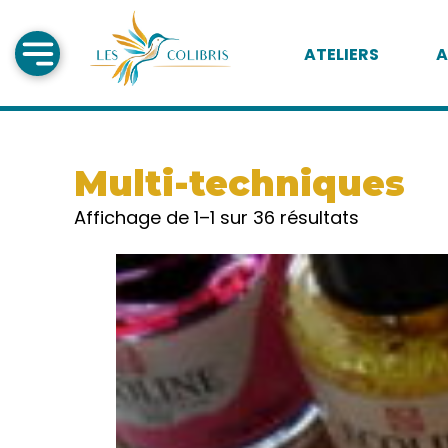
ATELIERS
A
Multi-techniques
Affichage de 1–1 sur 36 résultats