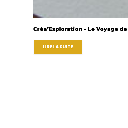
Créa’Exploration – Le Voyage de 
LIRE LA SUITE