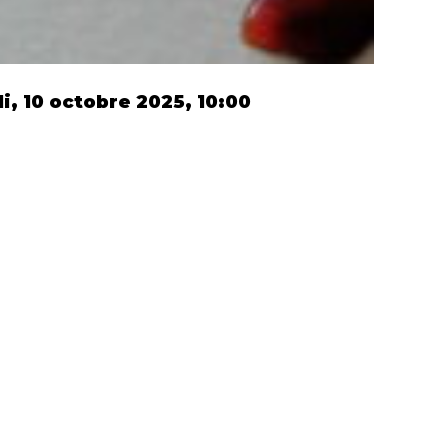
i, 10 octobre 2025, 10:00