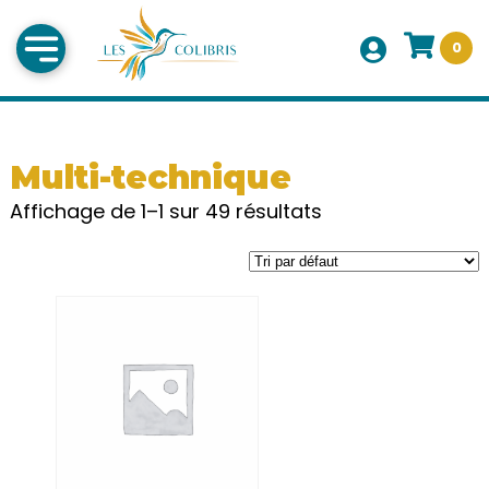
0
Multi-technique
Affichage de 1–1 sur 49 résultats