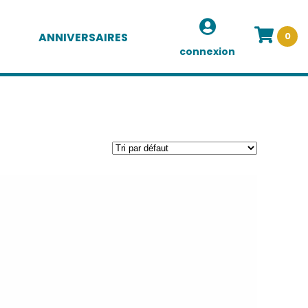
ANNIVERSAIRES
0
connexion