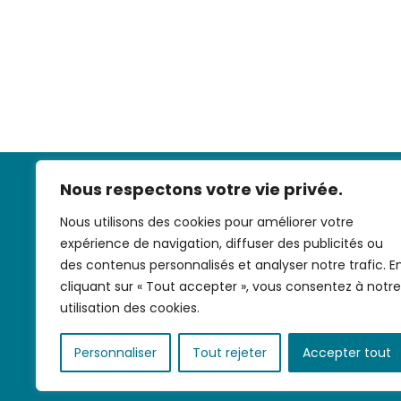
Nous respectons votre vie privée.
Nous utilisons des cookies pour améliorer votre
expérience de navigation, diffuser des publicités ou
des contenus personnalisés et analyser notre trafic. E
cliquant sur « Tout accepter », vous consentez à notre
Nous contac
utilisation des cookies.
Personnaliser
Tout rejeter
Accepter tout