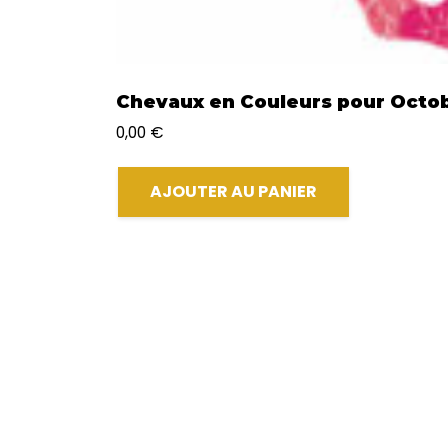
Chevaux en Couleurs pour Octob
0,00
€
AJOUTER AU PANIER