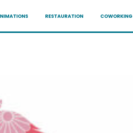
NIMATIONS
RESTAURATION
COWORKING