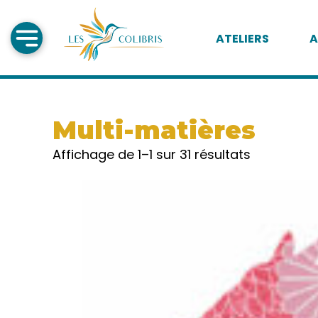
ATELIERS
A
Multi-matières
Affichage de 1–1 sur 31 résultats