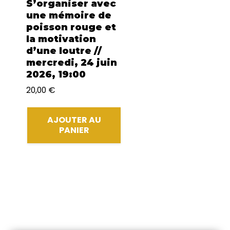
S’organiser avec
une mémoire de
poisson rouge et
la motivation
d’une loutre //
mercredi, 24 juin
2026, 19:00
20,00
€
AJOUTER AU
PANIER