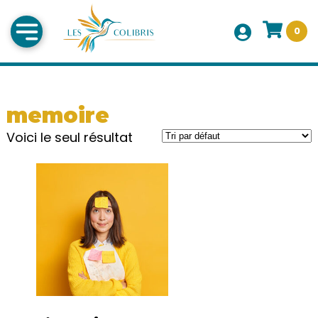
0
memoire
Voici le seul résultat