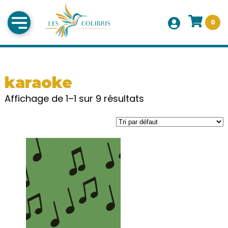
0
karaoke
Affichage de 1–1 sur 9 résultats