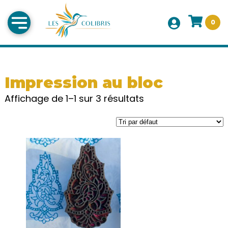
0
Impression au bloc
Affichage de 1–1 sur 3 résultats