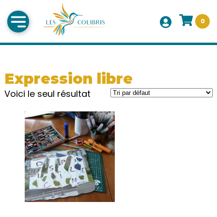
0
Expression libre
Voici le seul résultat