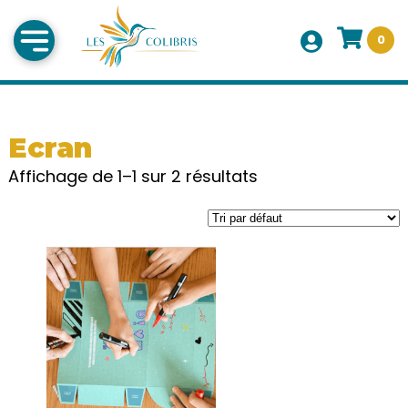
0
Ecran
Affichage de 1–1 sur 2 résultats