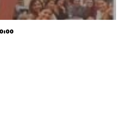
10:00