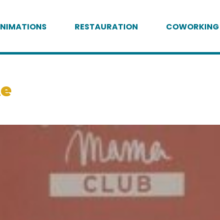
NIMATIONS
RESTAURATION
COWORKING
te