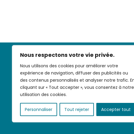
Nous respectons votre vie privée.
Nous utilisons des cookies pour améliorer votre
expérience de navigation, diffuser des publicités ou
des contenus personnalisés et analyser notre trafic. E
cliquant sur « Tout accepter », vous consentez à notre
Nous contac
utilisation des cookies.
Personnaliser
Tout rejeter
Accepter tout