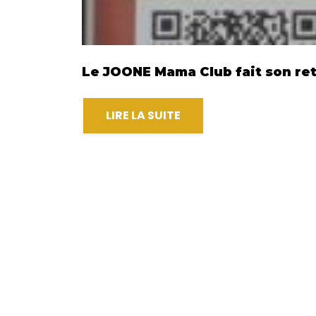
Le JOONE Mama Club fait son reto
LIRE LA SUITE