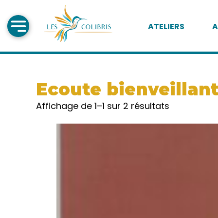
ATELIERS
A
Ecoute bienveillan
Affichage de 1–1 sur 2 résultats