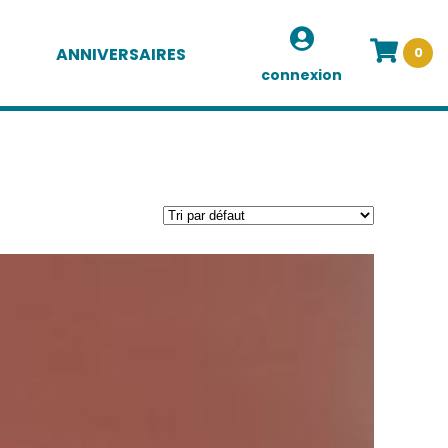
ANNIVERSAIRES
0
connexion