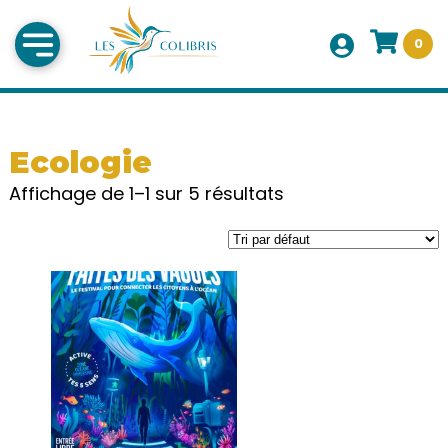
0
Ecologie
Affichage de 1–1 sur 5 résultats