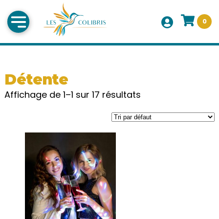
0
Détente
Affichage de 1–1 sur 17 résultats