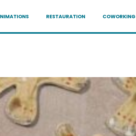
NIMATIONS
RESTAURATION
COWORKING