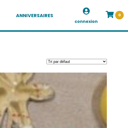
ANNIVERSAIRES
0
connexion