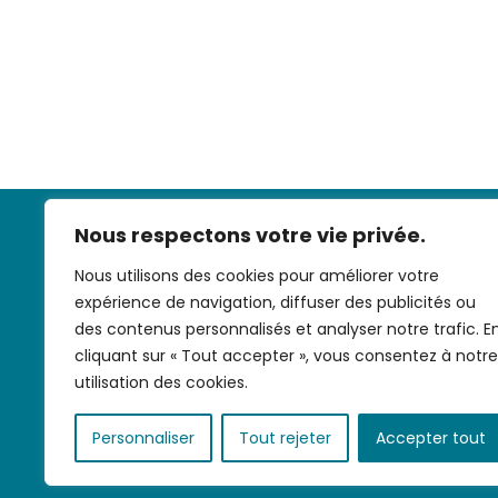
Nous respectons votre vie privée.
Nous utilisons des cookies pour améliorer votre
expérience de navigation, diffuser des publicités ou
des contenus personnalisés et analyser notre trafic. E
cliquant sur « Tout accepter », vous consentez à notre
Nous contac
utilisation des cookies.
Personnaliser
Tout rejeter
Accepter tout