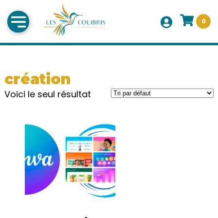
0
création
Voici le seul résultat