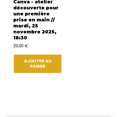
Canva – atelier
découverte pour
une première
prise en main //
mardi, 25
novembre 2025,
18:30
20,00
€
AJOUTER AU
PANIER