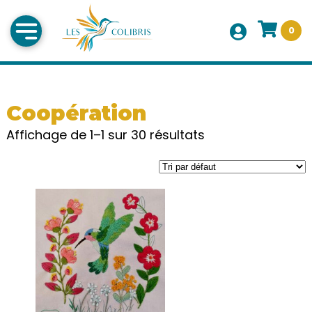
0
Coopération
Affichage de 1–1 sur 30 résultats