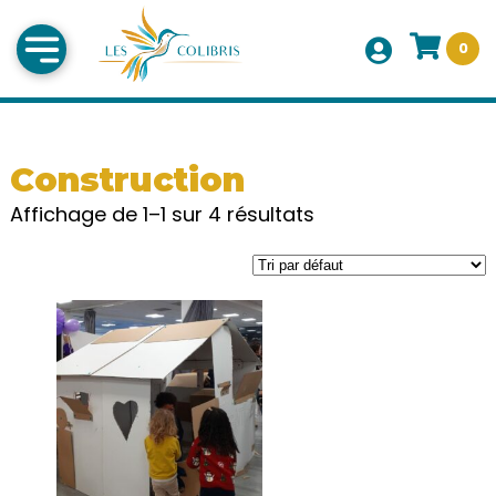
0
Construction
Affichage de 1–1 sur 4 résultats