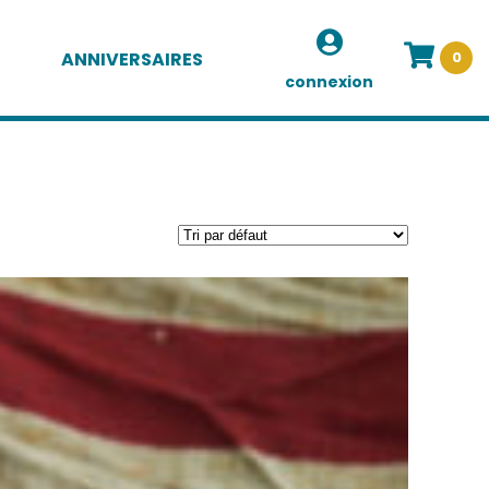
ANNIVERSAIRES
0
connexion