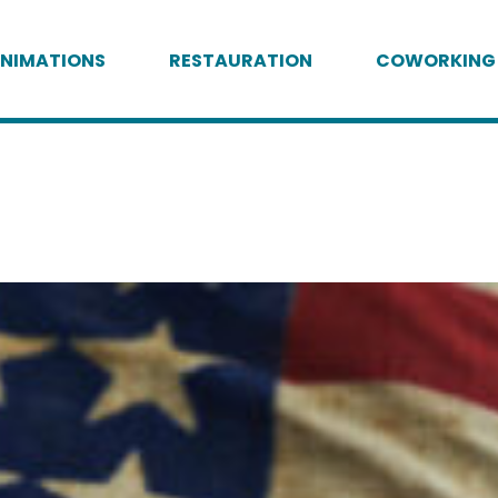
NIMATIONS
RESTAURATION
COWORKING