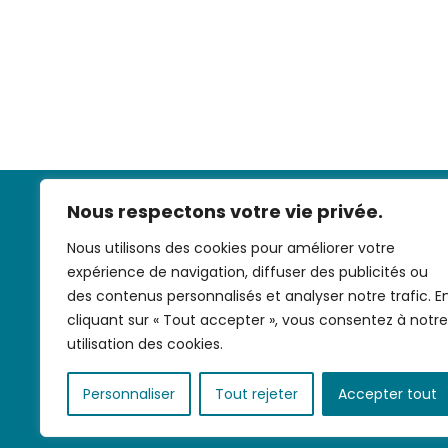
Nous respectons votre vie privée.
Nous utilisons des cookies pour améliorer votre
expérience de navigation, diffuser des publicités ou
des contenus personnalisés et analyser notre trafic. E
cliquant sur « Tout accepter », vous consentez à notre
Nous contac
utilisation des cookies.
Personnaliser
Tout rejeter
Accepter tout