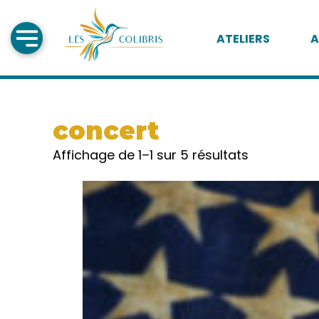
ATELIERS
A
concert
Affichage de 1–1 sur 5 résultats