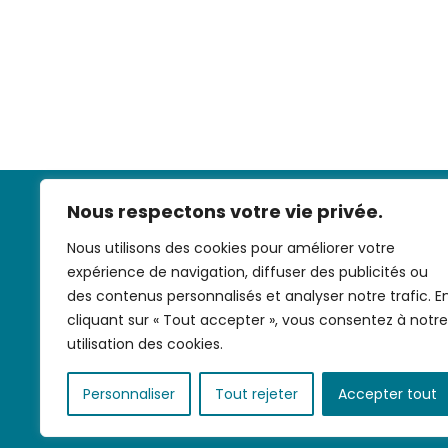
Nous respectons votre vie privée.
Nous utilisons des cookies pour améliorer votre
expérience de navigation, diffuser des publicités ou
des contenus personnalisés et analyser notre trafic. E
cliquant sur « Tout accepter », vous consentez à notre
Nous contac
utilisation des cookies.
Personnaliser
Tout rejeter
Accepter tout