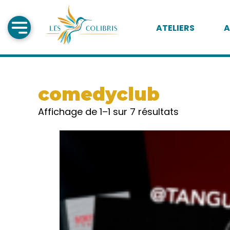
ATELIERS
A
comedyclub
Affichage de 1–1 sur 7 résultats