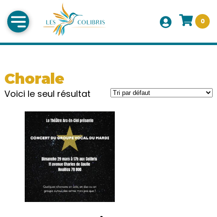
0
Chorale
Voici le seul résultat