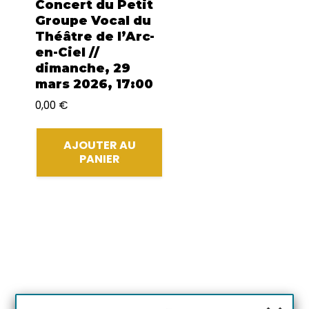
Concert du Petit
Groupe Vocal du
Théâtre de l’Arc-
en-Ciel //
dimanche, 29
mars 2026, 17:00
0,00
€
AJOUTER AU
PANIER