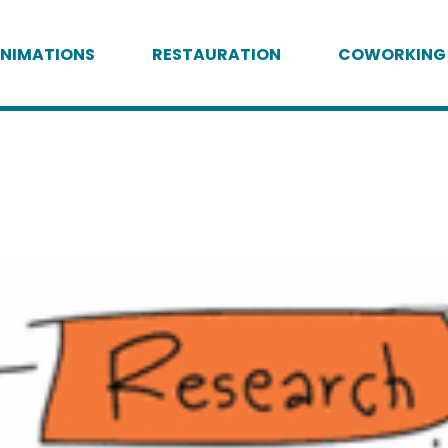
NIMATIONS
RESTAURATION
COWORKING