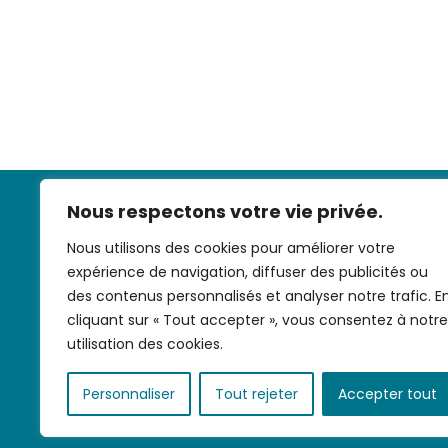
Nous respectons votre vie privée.
Nous utilisons des cookies pour améliorer votre
expérience de navigation, diffuser des publicités ou
des contenus personnalisés et analyser notre trafic. E
cliquant sur « Tout accepter », vous consentez à notre
Nous contac
utilisation des cookies.
Personnaliser
Tout rejeter
Accepter tout