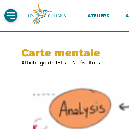
ATELIERS
A
Carte mentale
Affichage de 1–1 sur 2 résultats