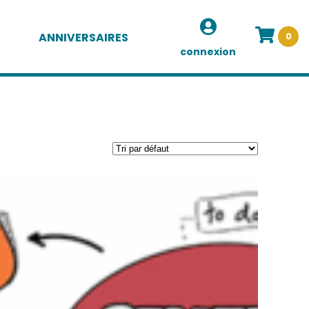
ANNIVERSAIRES
0
connexion