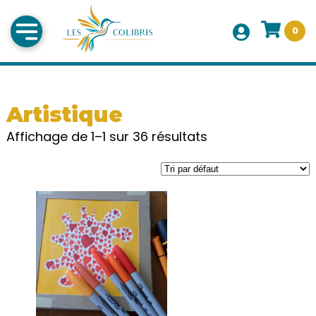
0
Artistique
Affichage de 1–1 sur 36 résultats