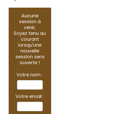
Aucune
session à
venir,
Soyez tenu au
courant
lorsqu'une
nouvelle
session sera
ouverte !
Votre nom :
Votre email :