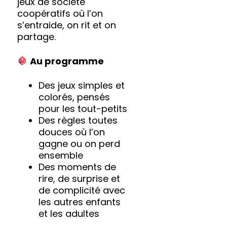
jeux de société
coopératifs où l’on
s’entraide, on rit et on
partage.
Au programme
Des jeux simples et
colorés, pensés
pour les tout-petits
Des règles toutes
douces où l’on
gagne ou on perd
ensemble
Des moments de
rire, de surprise et
de complicité avec
les autres enfants
et les adultes