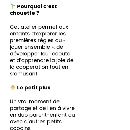
Pourquoi c’est
chouette ?
Cet atelier permet aux
enfants d’explorer les
premières règles du «
jouer ensemble », de
développer leur écoute
et d’apprendre la joie de
la coopération tout en
s’amusant.
Le petit plus
Un vrai moment de
partage et de lien à vivre
en duo parent-enfant ou
avec d’autres petits
copains