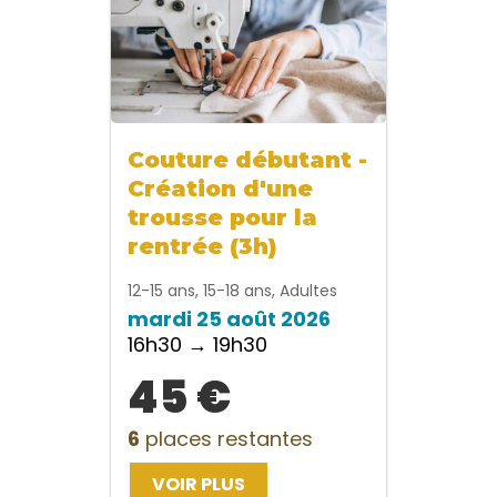
Couture débutant -
Création d'une
trousse pour la
rentrée (3h)
12-15 ans, 15-18 ans, Adultes
mardi 25 août 2026
16h30 → 19h30
45 €
6
places restantes
VOIR PLUS