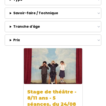
Savoir-faire / Technique
Tranche d'âge
Prix
Stage de théâtre -
8/11 ans - 5
séances, du 24/08