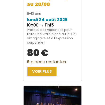
au 28/08
8-10 ans
lundi 24 août 2026
10h00 → 11h15
Profitez des vacances pour
faire une vraie place au jeu, à
l’imaginaire et à l’expression
corporelle !
80 €
9
places restantes
VOIR PLUS