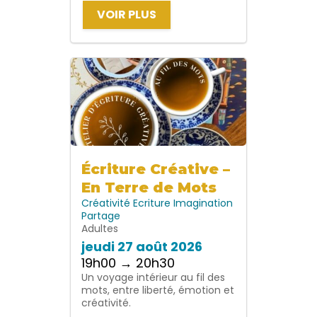
VOIR PLUS
Écriture Créative –
En Terre de Mots
Créativité
Ecriture
Imagination
Partage
Adultes
jeudi 27 août 2026
19h00 → 20h30
Un voyage intérieur au fil des
mots, entre liberté, émotion et
créativité.