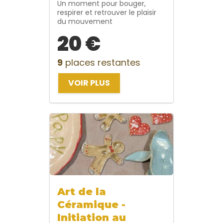
Un moment pour bouger,
respirer et retrouver le plaisir
du mouvement
20 €
9
places restantes
VOIR PLUS
Art de la
Céramique -
Initiation au