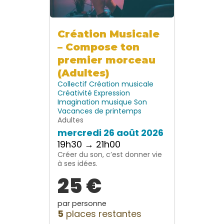
Création Musicale
– Compose ton
premier morceau
(Adultes)
Collectif
Création musicale
Créativité
Expression
Imagination
musique
Son
Vacances de printemps
Adultes
mercredi 26 août 2026
19h30 → 21h00
Créer du son, c’est donner vie
à ses idées.
25 €
par personne
5
places restantes