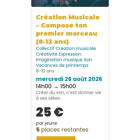
Création Musicale
– Compose ton
premier morceau
(8-12 ans)
Collectif
Création musicale
Créativité
Expression
Imagination
musique
Son
Vacances de printemps
8-10 ans
mercredi 26 août 2026
14h00 → 15h00
Créer du son, c’est donner vie
à ses idées.
25 €
par jeune
5
places restantes