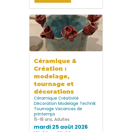
Céramique &
Création :
modelage,
tournage et
décorations
Céramique
Créativité
Décoration
Modelage
Technik
Tournage
Vacances de
printemps
15-18 ans, Adultes
mardi 25 août 2026