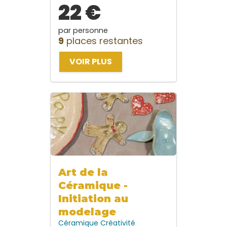
22 €
par personne
9
places restantes
VOIR PLUS
Art de la
Céramique -
Initiation au
modelage
Céramique
Créativité