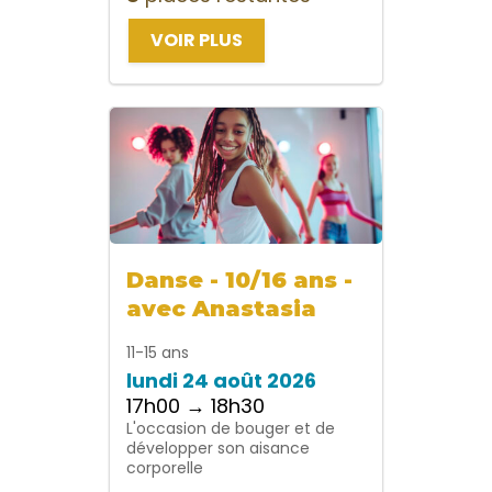
VOIR PLUS
Danse - 10/16 ans -
avec Anastasia
11-15 ans
lundi 24 août 2026
17h00 → 18h30
L'occasion de bouger et de
développer son aisance
corporelle