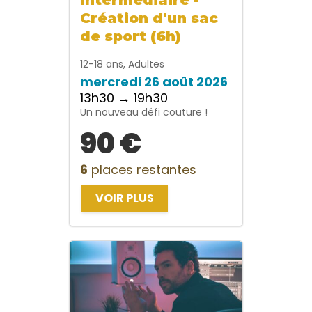
Création d'un sac
de sport (6h)
12-18 ans, Adultes
mercredi 26 août 2026
13h30 → 19h30
Un nouveau défi couture !
90 €
6
places restantes
VOIR PLUS