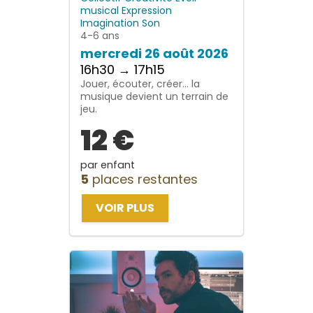
musical
Expression
Imagination
Son
4-6 ans
mercredi 26 août 2026
16h30 → 17h15
Jouer, écouter, créer… la
musique devient un terrain de
jeu.
12 €
par enfant
5
places restantes
VOIR PLUS