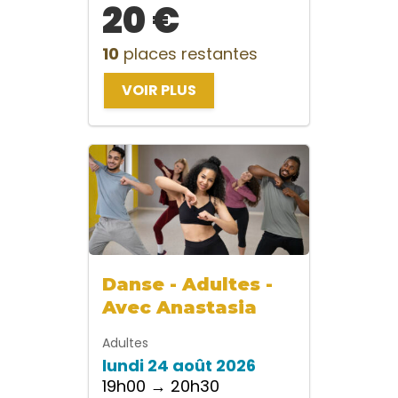
20 €
10
places restantes
VOIR PLUS
Danse - Adultes -
Avec Anastasia
Adultes
lundi 24 août 2026
19h00 → 20h30