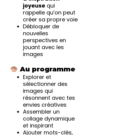
joyeuse
qui
rappelle qu’on peut
créer sa propre voie
Débloquer de
nouvelles
perspectives en
jouant avec les
images
Au programme
Explorer et
sélectionner des
images qui
résonnent avec tes
envies créatives
Assembler un
collage dynamique
et inspirant
Ajouter mots-clés,