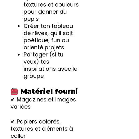
textures et couleurs
pour donner du
pep’s
Créer ton tableau
de rêves, qu’il soit
poétique, fun ou
orienté projets
Partager (si tu
veux) tes
inspirations avec le
groupe
Matériel fourni
✔ Magazines et images
variées
✔ Papiers colorés,
textures et éléments à
coller