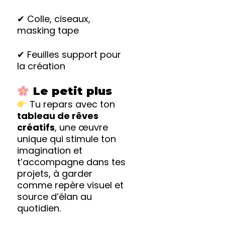
✔ Colle, ciseaux,
masking tape
✔ Feuilles support pour
la création
Le petit plus
Tu repars avec ton
tableau de rêves
créatifs
, une œuvre
unique qui stimule ton
imagination et
t’accompagne dans tes
projets, à garder
comme repère visuel et
source d’élan au
quotidien.