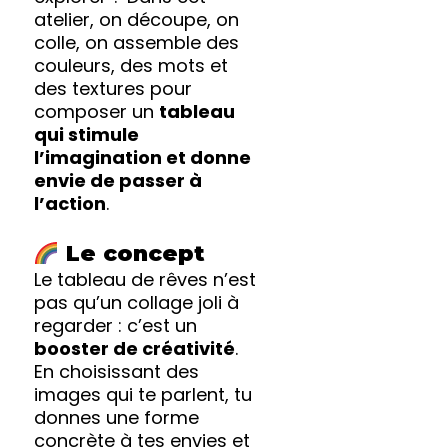
atelier, on découpe, on
colle, on assemble des
couleurs, des mots et
des textures pour
composer un
tableau
qui stimule
l’imagination et donne
envie de passer à
l’action
.
Le concept
Le tableau de rêves n’est
pas qu’un collage joli à
regarder : c’est un
booster de créativité
.
En choisissant des
images qui te parlent, tu
donnes une forme
concrète à tes envies et