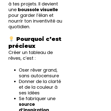
à tes projets. Il devient
une
boussole visuelle
pour garder l’élan et
nourrir ton inventivité au
quotidien.
Pourquoi c’est
précieux
Créer un tableau de
rêves, c’est :
Oser rêver grand,
sans autocensure
Donner de la clarté
et de la couleur à
ses idées
Se fabriquer une
source
d’inspiration