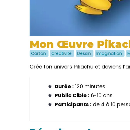
Mon Œuvre Pikach
Carton
Créativité
Dessin
Imagination
Crée ton univers Pikachu et deviens l’a
Durée :
120 minutes
Public Cible :
6-10 ans
Participants :
de 4 à 10 pers