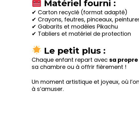
Matériel fourni :
✔ Carton recyclé (format adapté)
✔ Crayons, feutres, pinceaux, peinture
✔ Gabarits et modèles Pikachu
✔ Tabliers et matériel de protection
Le petit plus :
Chaque enfant repart avec
sa propre
sa chambre ou à offrir fièrement !
Un moment artistique et joyeux, où l’o
à s’amuser.