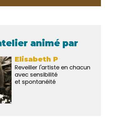
atelier animé par
Elisabeth P
Reveiller l'artiste en chacun
avec sensibilité
et spontanéité