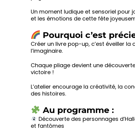
Un moment ludique et sensoriel pour jo
et les émotions de cette fête joyeuse
Pourquoi c’est précie
Créer un livre pop-up, c’est éveiller la c
l’imaginaire.
Chaque pliage devient une découverte
victoire !
L’atelier encourage la créativité, la con
des histoires.
Au programme :
Découverte des personnages d’Hallow
et fantômes