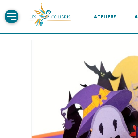
ATELIERS
A