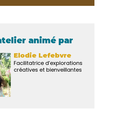
atelier animé par
Elodie Lefebvre
Facilitatrice d’explorations
créatives et bienveillantes