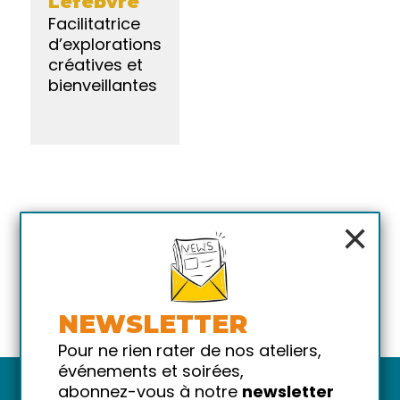
Lefebvre
Facilitatrice
d’explorations
créatives et
bienveillantes
×
NEWSLETTER
Pour ne rien rater de nos ateliers,
événements et soirées,
abonnez-vous à notre
newsletter