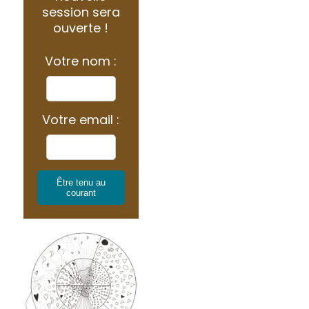
session sera
ouverte !
Votre nom :
Votre email :
Être tenu au
courant