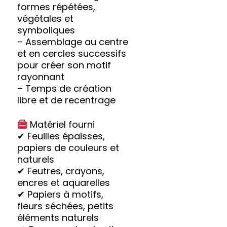
formes répétées,
végétales et
symboliques
– Assemblage au centre
et en cercles successifs
pour créer son motif
rayonnant
– Temps de création
libre et de recentrage
Matériel fourni
✔ Feuilles épaisses,
papiers de couleurs et
naturels
✔ Feutres, crayons,
encres et aquarelles
✔ Papiers à motifs,
fleurs séchées, petits
éléments naturels