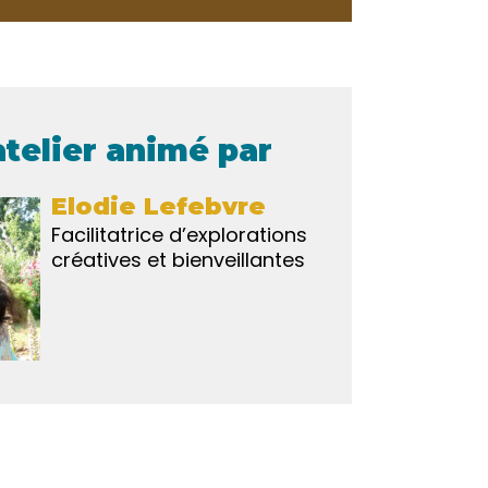
atelier animé par
Elodie Lefebvre
Facilitatrice d’explorations
créatives et bienveillantes