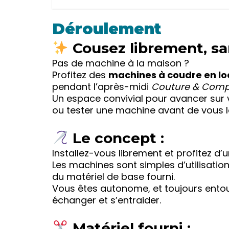
Déroulement
Cousez librement, sa
Pas de machine à la maison ?
Profitez des
machines à coudre en lo
pendant l’après-midi
Couture & Comp
Un espace convivial pour avancer sur 
ou tester une machine avant de vous l
Le concept :
Installez-vous librement et profitez d’
Les machines sont simples d’utilisatio
du matériel de base fourni.
Vous êtes autonome, et toujours entou
échanger et s’entraider.
Matériel fourni :