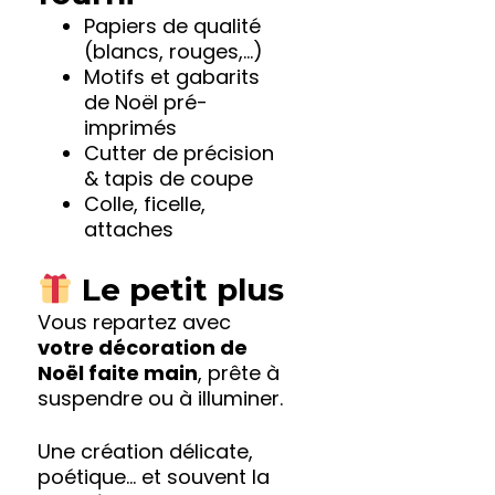
Papiers de qualité
(blancs, rouges,…)
Motifs et gabarits
de Noël pré-
imprimés
Cutter de précision
& tapis de coupe
Colle, ficelle,
attaches
Le petit plus
Vous repartez avec
votre décoration de
Noël faite main
, prête à
suspendre ou à illuminer.
Une création délicate,
poétique… et souvent la