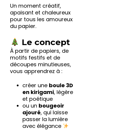
Un moment créatif,
apaisant et chaleureux
pour tous les amoureux
du papier.
Le concept
À partir de papiers, de
motifs festifs et de
découpes minutieuses,
vous apprendrez à :
créer une
boule 3D
en kirigami
, légère
et poétique
ou un
bougeoir
ajouré
, qui laisse
passer la lumière
avec élégance