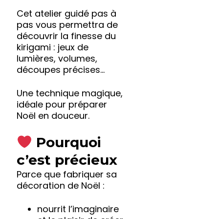
Cet atelier guidé pas à
pas vous permettra de
découvrir la finesse du
kirigami : jeux de
lumières, volumes,
découpes précises…
Une technique magique,
idéale pour préparer
Noël en douceur.
Pourquoi
c’est précieux
Parce que fabriquer sa
décoration de Noël :
nourrit l’imaginaire