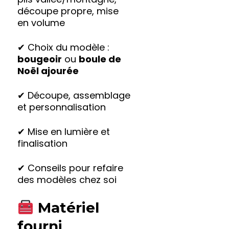
découpe propre, mise
en volume
✔ Choix du modèle :
bougeoir
ou
boule de
Noël ajourée
✔ Découpe, assemblage
et personnalisation
✔ Mise en lumière et
finalisation
✔ Conseils pour refaire
des modèles chez soi
Matériel
fourni