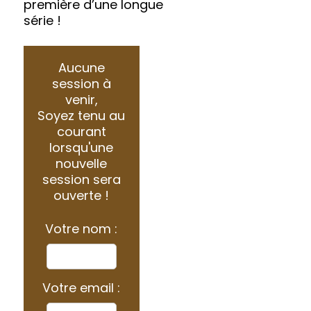
première d’une longue
série !
Aucune
session à
venir,
Soyez tenu au
courant
lorsqu'une
nouvelle
session sera
ouverte !
Votre nom :
Votre email :