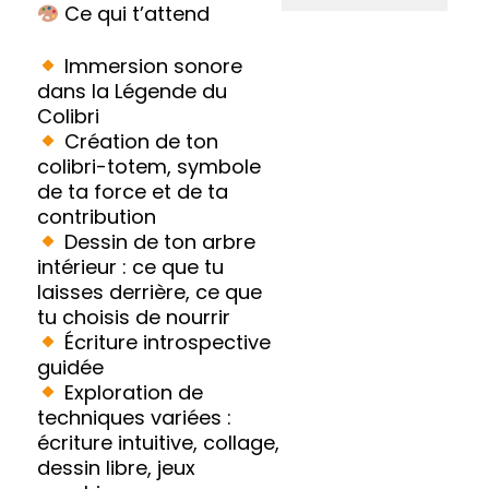
Ce qui t’attend
Immersion sonore
dans la Légende du
Colibri
Création de ton
colibri-totem, symbole
de ta force et de ta
contribution
Dessin de ton arbre
intérieur : ce que tu
laisses derrière, ce que
tu choisis de nourrir
Écriture introspective
guidée
Exploration de
techniques variées :
écriture intuitive, collage,
dessin libre, jeux