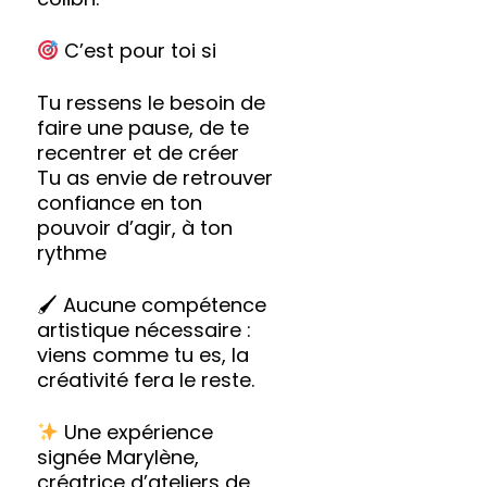
C’est pour toi si
Tu ressens le besoin de
faire une pause, de te
recentrer et de créer
Tu as envie de retrouver
confiance en ton
pouvoir d’agir, à ton
rythme
🖌 Aucune compétence
artistique nécessaire :
viens comme tu es, la
créativité fera le reste.
Une expérience
signée Marylène,
créatrice d’ateliers de