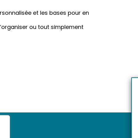
rsonnalisée et les bases pour en
 s’organiser ou tout simplement