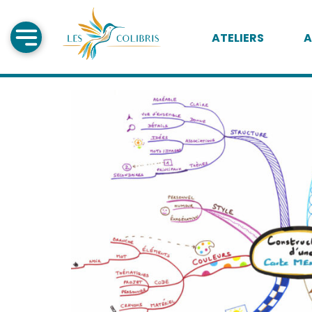
ATELIERS
A