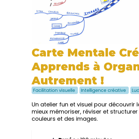
Carte Mentale Cré
Apprends à Organ
Autrement !
Facilitation visuelle
Intelligence créative
Lu
Un atelier fun et visuel pour découvrir
mieux mémoriser, réviser et structurer
couleurs et des images.