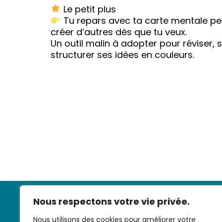
Le petit plus
Tu repars avec ta carte mentale pe
créer d’autres dès que tu veux.
Un outil malin à adopter pour réviser,
structurer ses idées en couleurs.
Nous respectons votre vie privée.
Nous utilisons des cookies pour améliorer votre