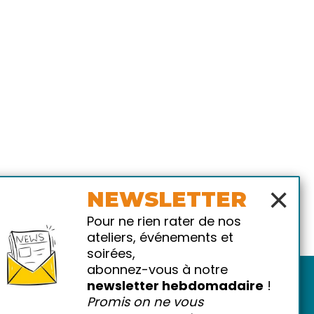
×
NEWSLETTER
Pour ne rien rater de nos
ateliers, événements et
soirées,
abonnez-vous à notre
newsletter hebdomadaire
!
Promis on ne vous