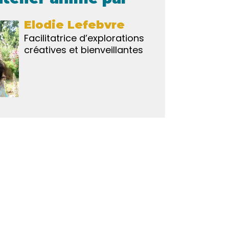
Elodie Lefebvre
Facilitatrice d’explorations
créatives et bienveillantes