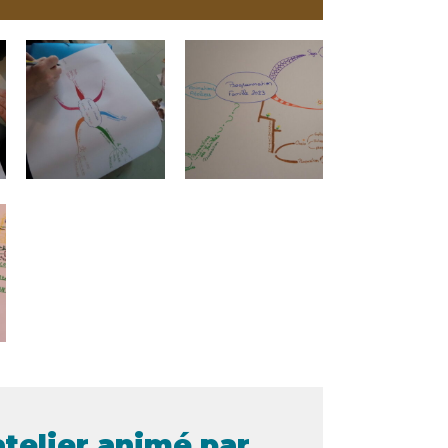
atelier animé par