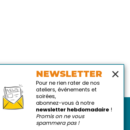
×
NEWSLETTER
Pour ne rien rater de nos
ateliers, événements et
soirées,
abonnez-vous à notre
newsletter hebdomadaire
!
Promis on ne vous
spammera pas !