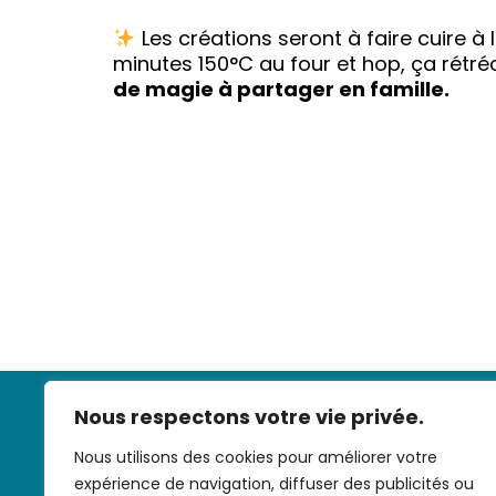
Les créations seront à faire cuire à 
minutes 150°C au four et hop, ça rétréci
de magie à partager en famille.
Nous respectons votre vie privée.
Nous utilisons des cookies pour améliorer votre
expérience de navigation, diffuser des publicités ou