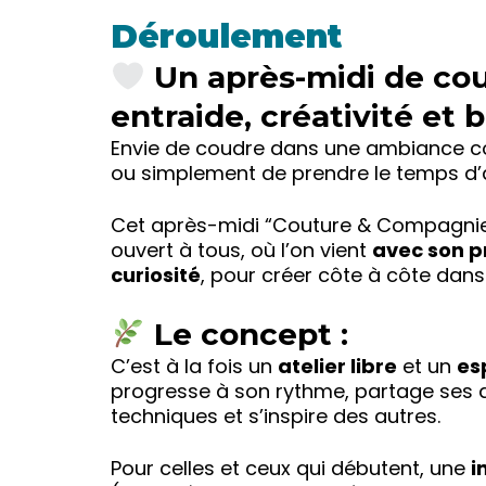
Déroulement
Un après-midi de cou
entraide, créativité et
Envie de coudre dans une ambiance co
ou simplement de prendre le temps d’
Cet après-midi “Couture & Compagnie”
ouvert à tous, où l’on vient
avec son pr
curiosité
, pour créer côte à côte dans
Le concept :
C’est à la fois un
atelier libre
et un
es
progresse à son rythme, partage ses 
techniques et s’inspire des autres.
Pour celles et ceux qui débutent, une
i