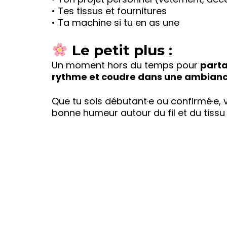
• Tes tissus et fournitures
• Ta machine si tu en as une
Le petit plus :
Un moment hors du temps pour
parta
rythme et coudre dans une ambiance 
Que tu sois débutant·e ou confirmé·e, vi
bonne humeur autour du fil et du tissu 