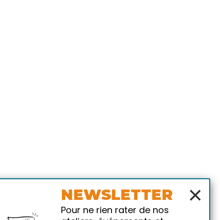
×
NEWSLETTER
Pour ne rien rater de nos