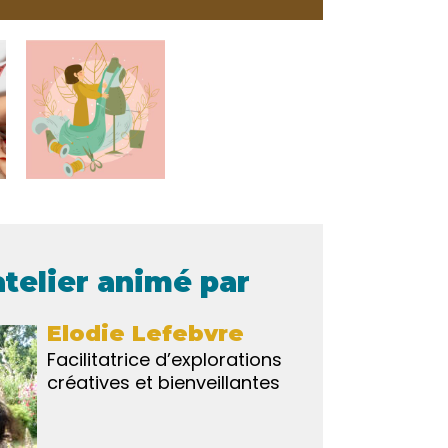
atelier animé par
Elodie Lefebvre
Facilitatrice d’explorations
créatives et bienveillantes