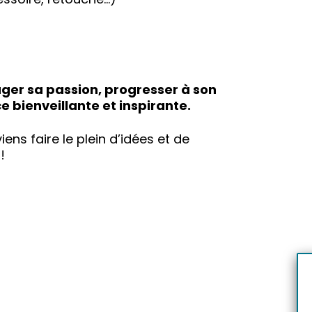
ger sa passion, progresser à son
bienveillante et inspirante.
ens faire le plein d’idées et de
!