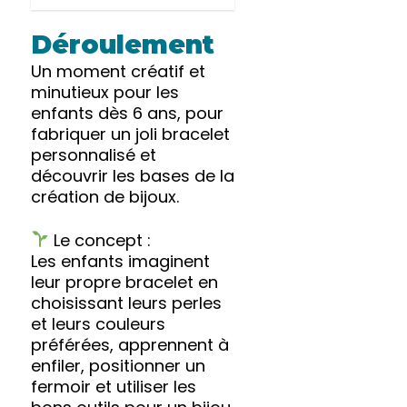
Déroulement
Un moment créatif et
minutieux pour les
enfants dès 6 ans, pour
fabriquer un joli bracelet
personnalisé et
découvrir les bases de la
création de bijoux.
Le concept :
Les enfants imaginent
leur propre bracelet en
choisissant leurs perles
et leurs couleurs
préférées, apprennent à
enfiler, positionner un
fermoir et utiliser les