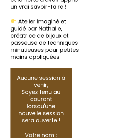
un vrai savoir-faire !
Atelier imaginé et
guidé par Nathalie,
créatrice de bijoux et
passeuse de techniques
minutieuses pour petites
mains appliquées
Aucune session à
venir,
Soyez tenu au
courant
lorsqu'une
nouvelle session
sera ouverte !
Votre nom :