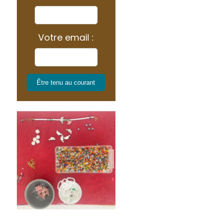
Votre email :
Être tenu au courant