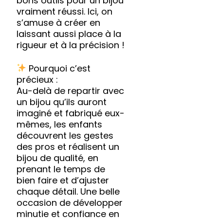
bons outils pour un bijou
vraiment réussi. Ici, on
s’amuse à créer en
laissant aussi place à la
rigueur et à la précision !
Pourquoi c’est
précieux :
Au-delà de repartir avec
un bijou qu’ils auront
imaginé et fabriqué eux-
mêmes, les enfants
découvrent les gestes
des pros et réalisent un
bijou de qualité, en
prenant le temps de
bien faire et d’ajuster
chaque détail. Une belle
occasion de développer
minutie et confiance en