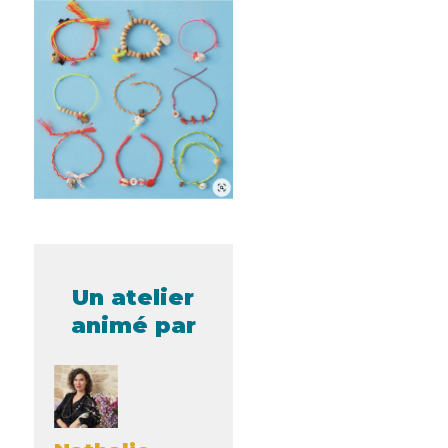
Un atelier
animé par